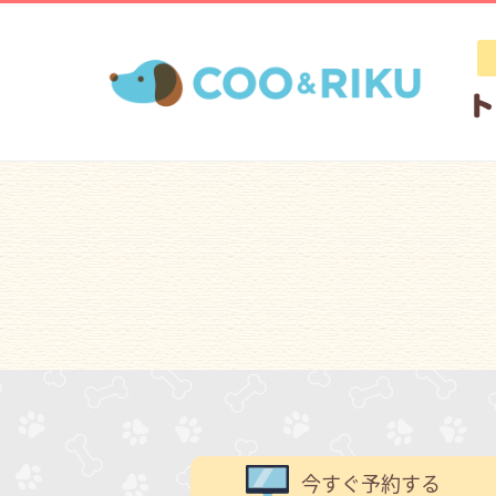
今すぐ予約する