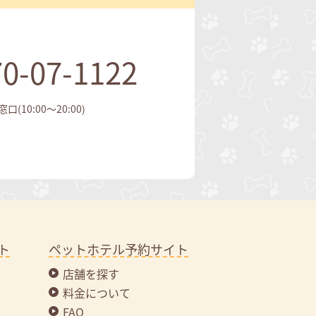
0-07-1122
(10:00～20:00)
ト
ペットホテル予約サイト
店舗を探す
料金について
FAQ