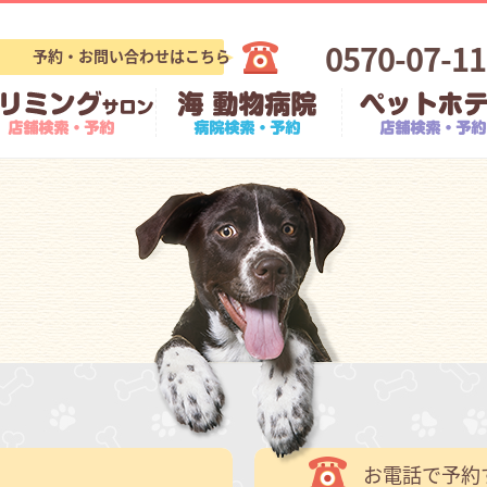
0570-07-1
予約・お問い合わせはこちら
お電話で予約