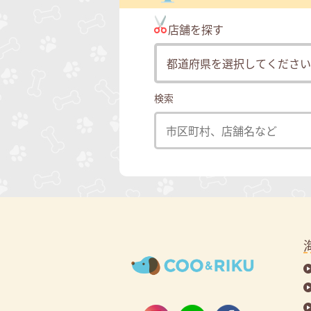
店舗を探す
検索