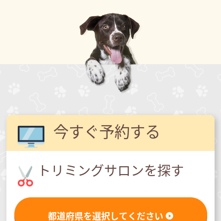
今すぐ予約する
トリミングサロンを探す
都道府県を選択してください