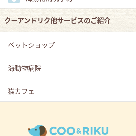
クーアンドリク他サービスのご紹介
ペットショップ
海動物病院
猫カフェ