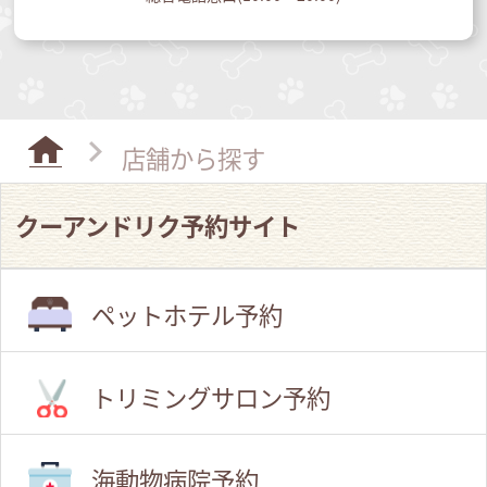
店舗から探す
クーアンドリク予約サイト
ペットホテル予約
トリミングサロン予約
海動物病院予約