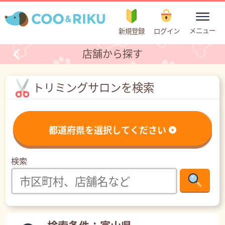
toggle
メニュー
新規登録
ログイン
navigation
店舗から探す
トリミングサロンを検索
都道府県を選択してください
検索