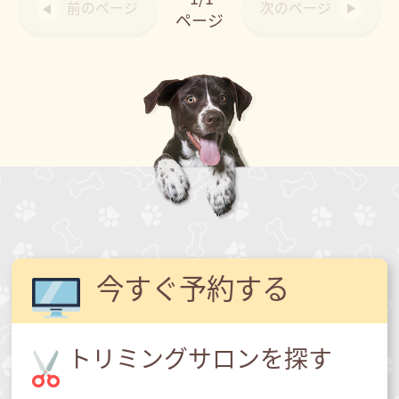
前のページ
次のページ
ページ
今すぐ予約する
トリミングサロンを探す