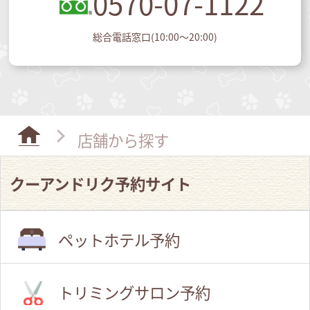
0570-07-1122
総合電話窓口(10:00～20:00)
店舗から探す
クーアンドリク予約サイト
ペットホテル予約
トリミングサロン予約