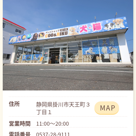
住所
静岡県掛川市天王町３
MAP
丁目１
営業時間
11:00～20:00
電話番号
0537-28-9111