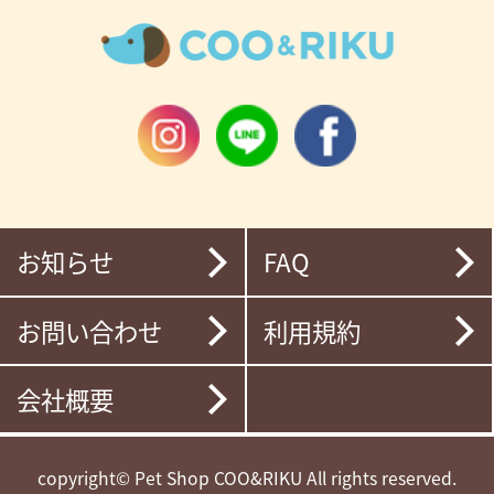
お知らせ
FAQ
お問い合わせ
利用規約
会社概要
copyright© Pet Shop COO&RIKU All rights reserved.