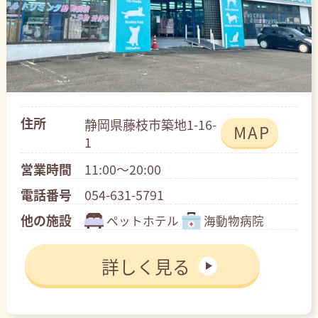
住所
静岡県藤枝市築地1-16-
MAP
1
営業時間
11:00～20:00
電話番号
054-631-5791
他の施設
ペットホテル
海動物病院
詳しく見る