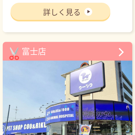
詳しく見る
富士店