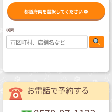
都道府県を選択してください
検索
お電話で予約する