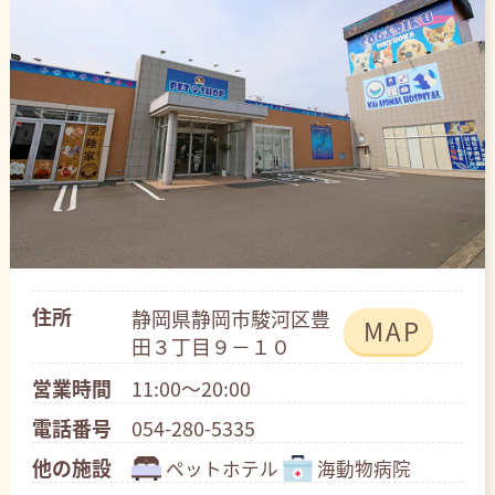
住所
静岡県静岡市駿河区豊
MAP
田３丁目９－１０
営業時間
11:00～20:00
電話番号
054-280-5335
他の施設
ペットホテル
海動物病院