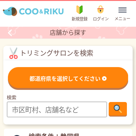
toggle
メニュー
新規登録
ログイン
navigation
店舗から探す
トリミングサロンを検索
都道府県を選択してください
検索