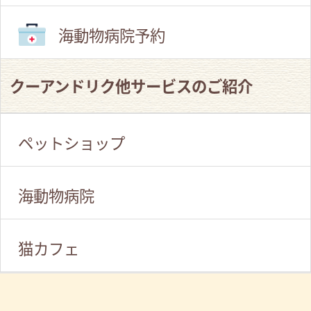
海動物病院予約
クーアンドリク他サービスのご紹介
ペットショップ
海動物病院
猫カフェ