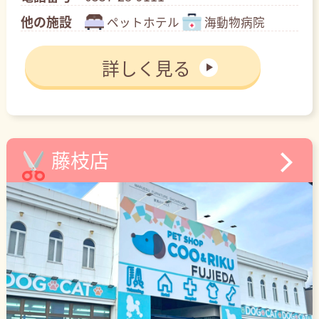
他の施設
ペットホテル
海動物病院
詳しく見る
藤枝店