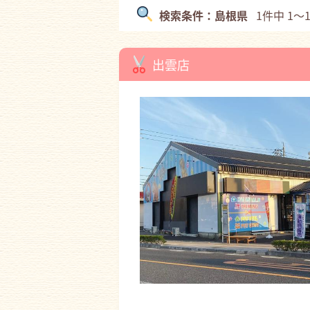
検索条件：島根県
1件中 1～
出雲店