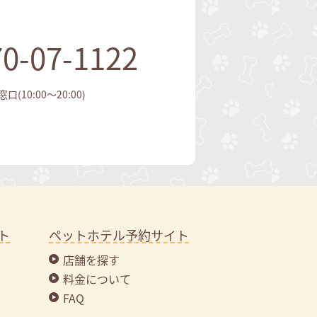
0-07-1122
(10:00～20:00)
ト
ペットホテル予約サイト
店舗を探す
料金について
FAQ