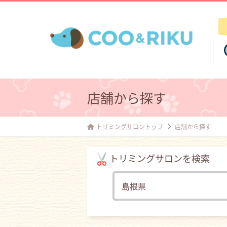
店舗から探す
トリミングサロントップ
店舗から探す
トリミングサロンを検索