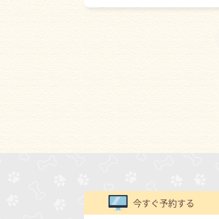
今すぐ予約する