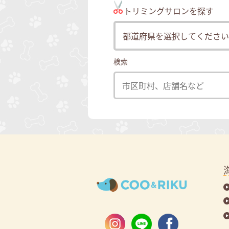
トリミングサロンを探す
検索