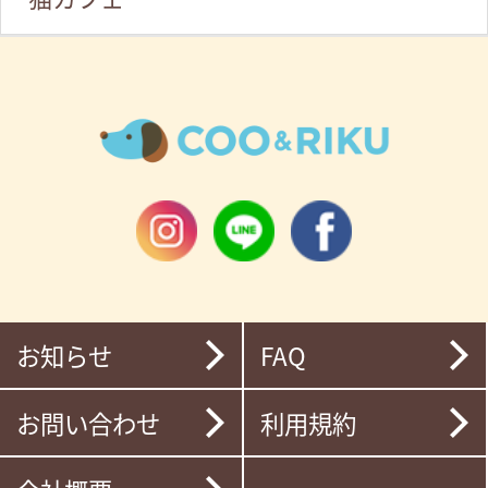
お知らせ
FAQ
お問い合わせ
利用規約