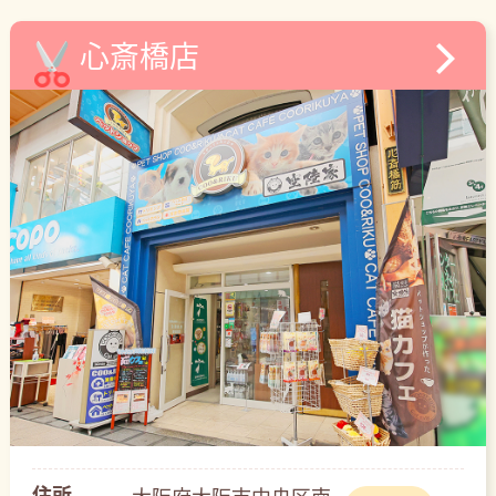
心斎橋店
住所