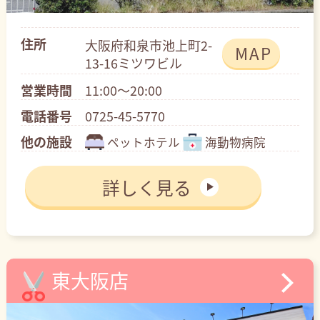
住所
大阪府和泉市池上町2-
MAP
13-16ミツワビル
営業時間
11:00～20:00
電話番号
0725-45-5770
他の施設
ペットホテル
海動物病院
詳しく見る
東大阪店