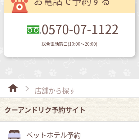
お電話で予約する
0570-07-1122
総合電話窓口(10:00～20:00)
店舗から探す
クーアンドリク予約サイト
ペットホテル予約