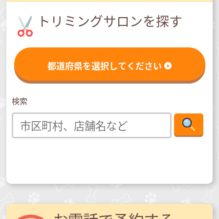
トリミングサロンを探す
都道府県を選択してください
検索