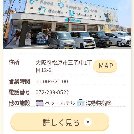
住所
大阪府松原市三宅中1丁
MAP
目12-3
営業時間
11:00～20:00
電話番号
072-289-8522
他の施設
ペットホテル
海動物病院
詳しく見る