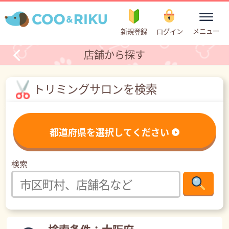
toggle
メニュー
新規登録
ログイン
navigation
店舗から探す
トリミングサロンを検索
都道府県を選択してください
検索