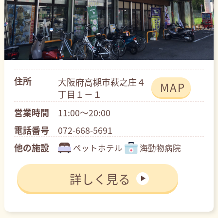
住所
大阪府高槻市萩之庄４
MAP
丁目１－１
営業時間
11:00～20:00
電話番号
072-668-5691
他の施設
ペットホテル
海動物病院
詳しく見る