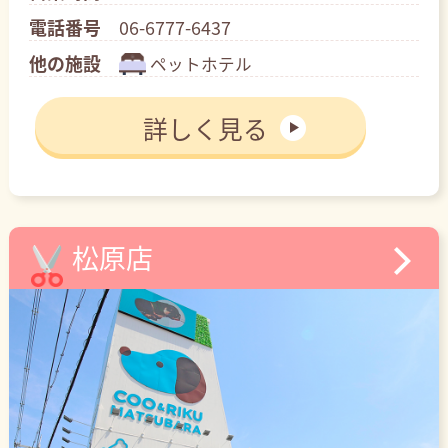
電話番号
06-6777-6437
他の施設
ペットホテル
詳しく見る
松原店