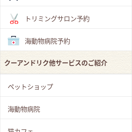
トリミングサロン予約
海動物病院予約
クーアンドリク他サービスのご紹介
ペットショップ
海動物病院
猫カフェ