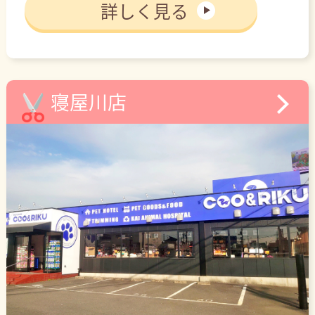
詳しく見る
寝屋川店