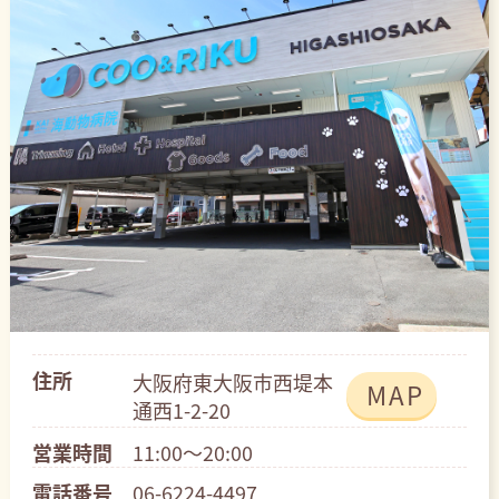
住所
大阪府東大阪市西堤本
MAP
通西1-2-20
営業時間
11:00～20:00
電話番号
06-6224-4497