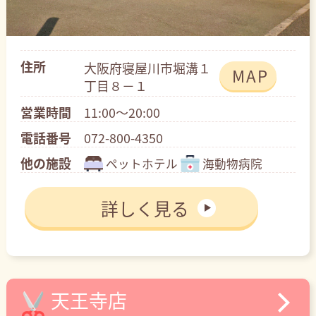
住所
大阪府寝屋川市堀溝１
MAP
丁目８－１
営業時間
11:00～20:00
電話番号
072-800-4350
他の施設
ペットホテル
海動物病院
詳しく見る
天王寺店