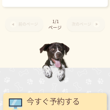
1/1
前のページ
次のページ
ページ
今すぐ予約する