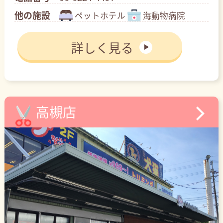
他の施設
ペットホテル
海動物病院
詳しく見る
高槻店