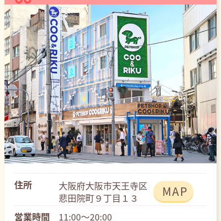
住所
大阪府大阪市天王寺区
MAP
悲田院町９丁目１３
営業時間
11:00～20:00