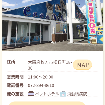
住所
大阪府枚方市松丘町18-
MAP
30
営業時間
11:00～20:00
電話番号
072-894-8610
他の施設
ペットホテル
海動物病院