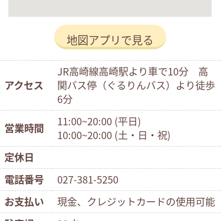
地図アプリで見る
JR高崎線高崎駅より車で10分 高
アクセス
関バス停（ぐるりんバス）より徒歩
6分
11:00~20:00 (平日)
営業時間
10:00~20:00 (土・日・祝)
定休日
電話番号
027-381-5250
お支払い
現金、クレジットカードの使用可能