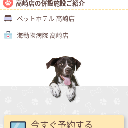
高崎店の併設施設ご紹介
ペットホテル 高崎店
海動物病院 高崎店
今すぐ予約する