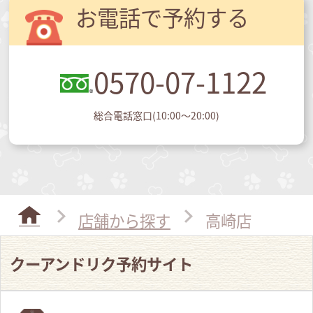
お電話で予約する
0570-07-1122
総合電話窓口(10:00～20:00)
店舗から探す
高崎店
クーアンドリク予約サイト