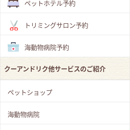
ペットホテル予約
トリミングサロン予約
海動物病院予約
クーアンドリク他サービスのご紹介
ペットショップ
海動物病院