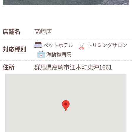
店舗名
高崎店
ペットホテル
トリミングサロン
対応種別
海動物病院
住所
群馬県高崎市江木町東沖1661