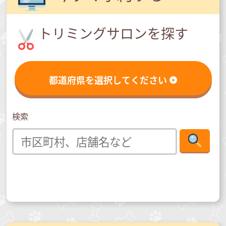
トリミングサロンを探す
都道府県を選択してください
検索