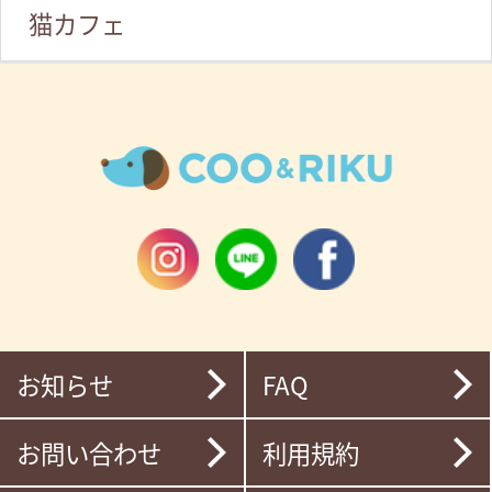
猫カフェ
お知らせ
FAQ
お問い合わせ
利用規約