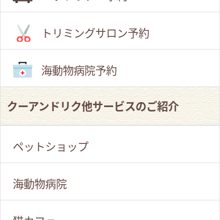
トリミングサロン予約
海動物病院予約
クーアンドリク他サービスのご紹介
ペットショップ
海動物病院