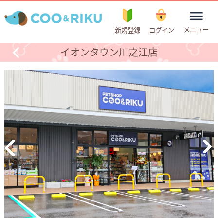
toggle
メニュー
新規登録
ログイン
navigation
イオンタウン川之江店