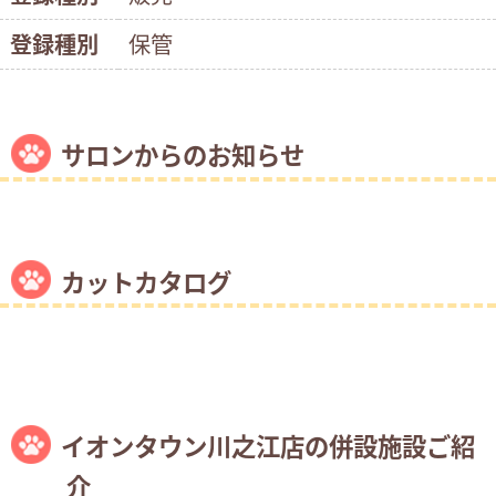
登録種別
保管
サロンからのお知らせ
カットカタログ
イオンタウン川之江店の併設施設ご紹
介