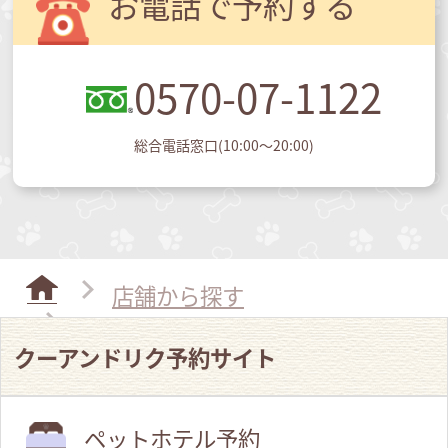
お電話で予約する
0570-07-1122
総合電話窓口(10:00～20:00)
店舗から探す
イオンタウン川之江店
クーアンドリク予約サイト
ペットホテル予約