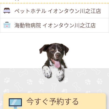
ペットホテル イオンタウン川之江店
海動物病院 イオンタウン川之江店
今すぐ予約する