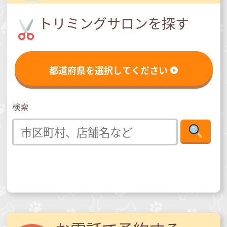
トリミングサロンを探す
都道府県を選択してください
検索