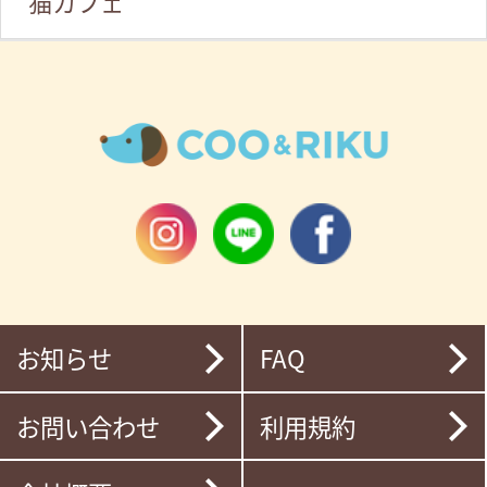
猫カフェ
お知らせ
FAQ
お問い合わせ
利用規約