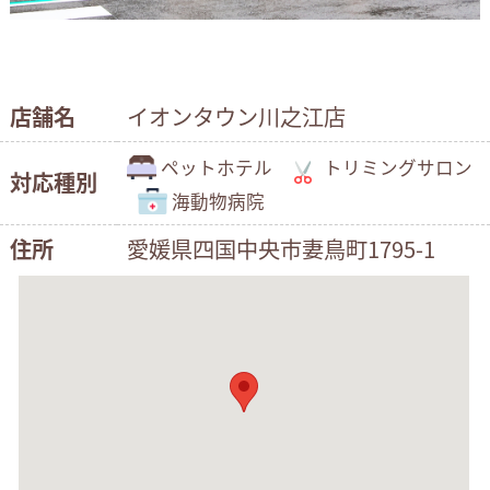
店舗名
イオンタウン川之江店
ペットホテル
トリミングサロン
対応種別
海動物病院
住所
愛媛県四国中央市妻鳥町1795-1