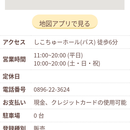
地図アプリで見る
アクセス
しこちゅーホール(バス) 徒歩6分
11:00~20:00 (平日)
営業時間
10:00~20:00 (土・日・祝)
定休日
電話番号
0896-22-3624
お支払い
現金、クレジットカードの使用可能
駐車場
0 台
登録種別
販売