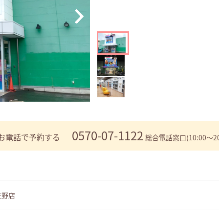
0570-07-1122
お電話で予約する
総合電話窓口(10:00～20
佐野店