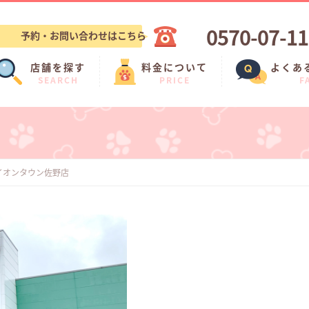
0570-07-1
予約・お問い合わせはこちら
店舗を探す
料金について
よくあ
SEARCH
PRICE
F
イオンタウン佐野店