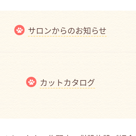
サロンからのお知らせ
カットカタログ