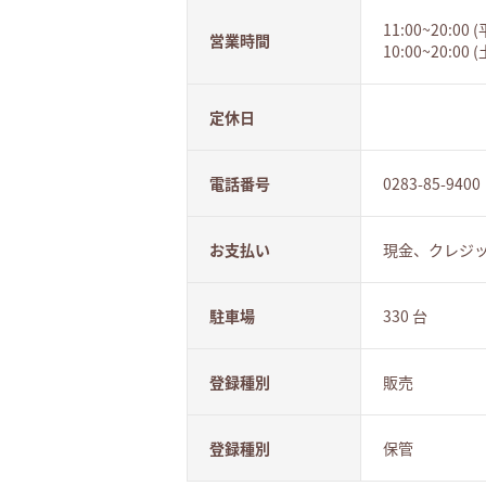
11:00~20:00 
営業時間
10:00~20:00
定休日
電話番号
0283-85-9400
お支払い
現金、クレジ
駐車場
330 台
登録種別
販売
登録種別
保管