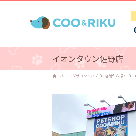
イオンタウン佐野店
トリミングサロントップ
店舗から探す