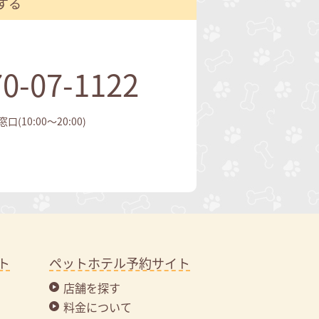
する
0-07-1122
(10:00～20:00)
ト
ペットホテル予約サイト
店舗を探す
料金について