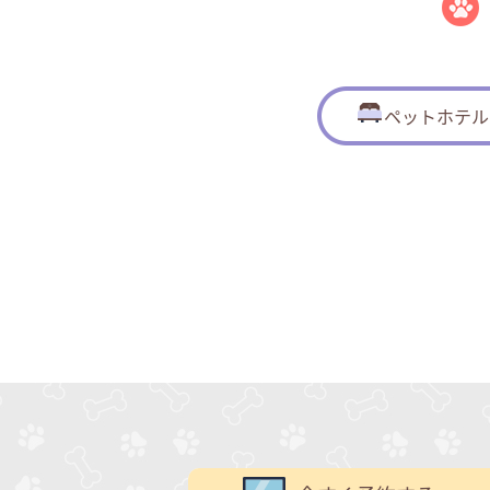
ペットホテル