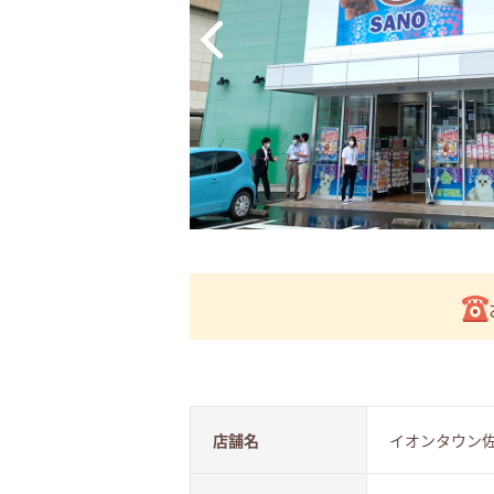
店舗名
イオンタウン