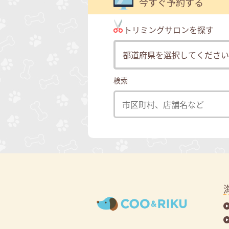
今すぐ予約する
トリミングサロンを探す
検索