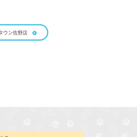
タウン佐野店