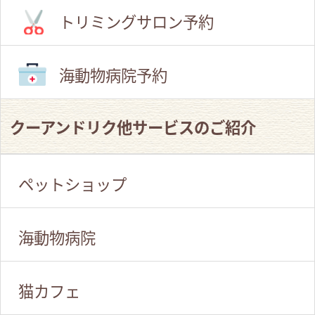
トリミングサロン予約
海動物病院予約
クーアンドリク他サービスのご紹介
ペットショップ
海動物病院
猫カフェ