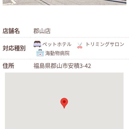
店舗名
郡山店
ペットホテル
トリミングサロン
対応種別
海動物病院
住所
福島県郡山市安積3-42