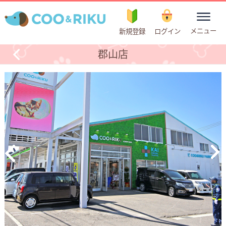
toggle
メニュー
新規登録
ログイン
navigation
郡山店