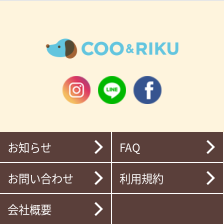
お知らせ
FAQ
お問い合わせ
利用規約
会社概要