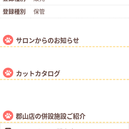
登録種別
保管
サロンからのお知らせ
カットカタログ
郡山店の併設施設ご紹介