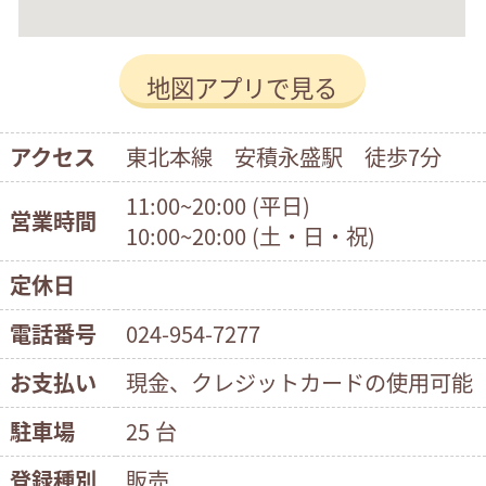
地図アプリで見る
アクセス
東北本線 安積永盛駅 徒歩7分
11:00~20:00 (平日)
営業時間
10:00~20:00 (土・日・祝)
定休日
電話番号
024-954-7277
お支払い
現金、クレジットカードの使用可能
駐車場
25 台
登録種別
販売