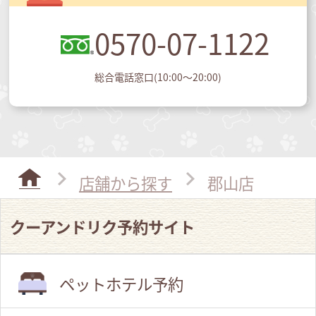
0570-07-1122
総合電話窓口(10:00～20:00)
店舗から探す
郡山店
クーアンドリク予約サイト
ペットホテル予約