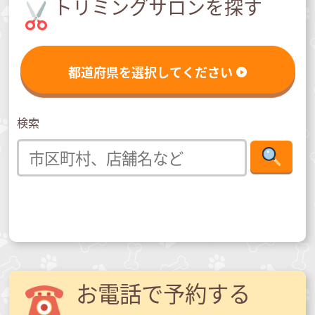
トリミングサロンを探す
都道府県を選択してください
検索
お電話で予約する