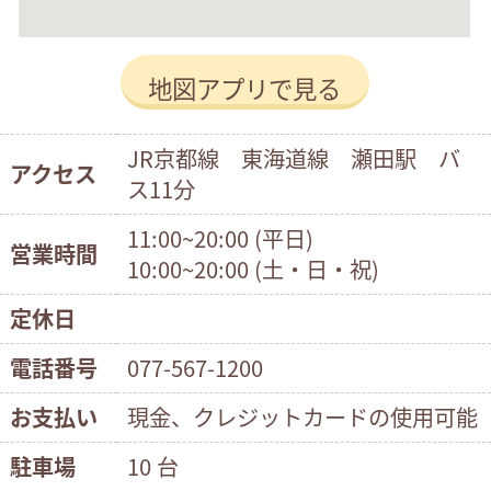
地図アプリで見る
JR京都線 東海道線 瀬田駅 バ
アクセス
ス11分
11:00~20:00 (平日)
営業時間
10:00~20:00 (土・日・祝)
定休日
電話番号
077-567-1200
お支払い
現金、クレジットカードの使用可能
駐車場
10 台