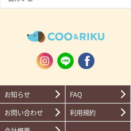
お知らせ
FAQ
お問い合わせ
利用規約
会社概要