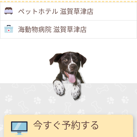
ペットホテル 滋賀草津店
海動物病院 滋賀草津店
今すぐ予約する