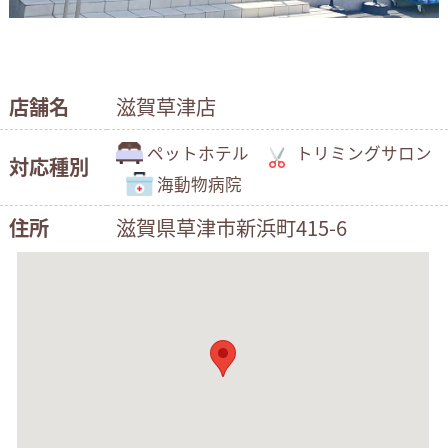
店舗名
滋賀草津店
ペットホテル
トリミングサロン
対応種別
海動物病院
住所
滋賀県草津市新浜町415-6