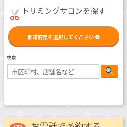
トリミングサロンを探す
都道府県を選択してください
検索
お電話で予約する