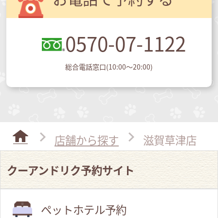
0570-07-1122
総合電話窓口(10:00～20:00)
店舗から探す
滋賀草津店
クーアンドリク予約サイト
ペットホテル予約