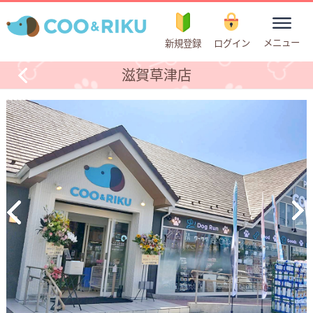
toggle
メニュー
新規登録
ログイン
navigation
滋賀草津店