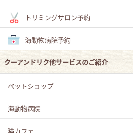
トリミングサロン予約
海動物病院予約
クーアンドリク他サービスのご紹介
ペットショップ
海動物病院
猫カフェ