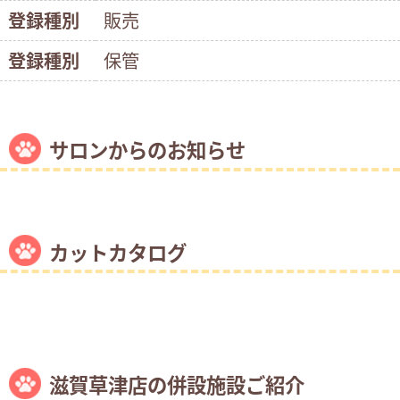
登録種別
販売
登録種別
保管
サロンからのお知らせ
カットカタログ
滋賀草津店の併設施設ご紹介