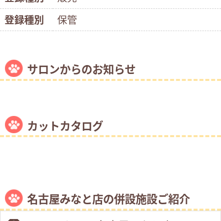
登録種別
保管
サロンからのお知らせ
カットカタログ
名古屋みなと店の併設施設ご紹介