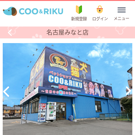
toggle
メニュー
新規登録
ログイン
navigation
名古屋みなと店