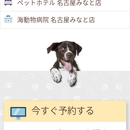
ペットホテル 名古屋みなと店
海動物病院 名古屋みなと店
今すぐ予約する