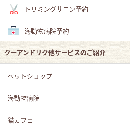
トリミングサロン予約
海動物病院予約
クーアンドリク他サービスのご紹介
ペットショップ
海動物病院
猫カフェ