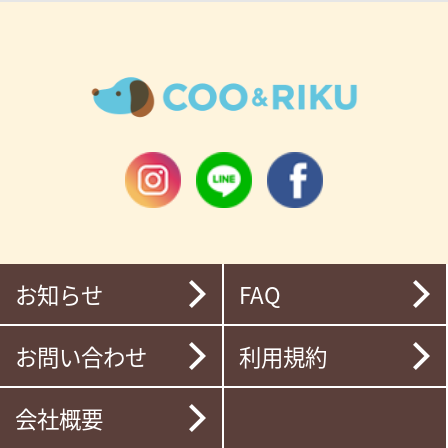
お知らせ
FAQ
お問い合わせ
利用規約
会社概要