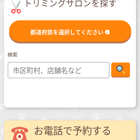
トリミングサロンを探す
都道府県を選択してください
検索
お電話で予約する