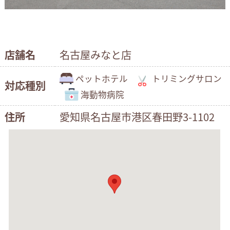
店舗名
名古屋みなと店
ペットホテル
トリミングサロン
対応種別
海動物病院
住所
愛知県名古屋市港区春田野3-1102