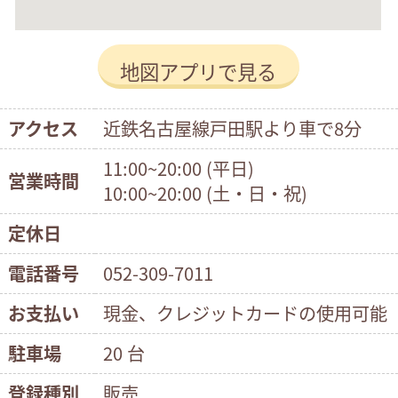
地図アプリで見る
アクセス
近鉄名古屋線戸田駅より車で8分
11:00~20:00 (平日)
営業時間
10:00~20:00 (土・日・祝)
定休日
電話番号
052-309-7011
お支払い
現金、クレジットカードの使用可能
駐車場
20 台
登録種別
販売