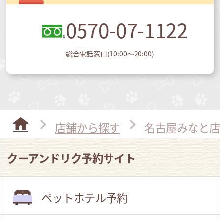
0570-07-1122
総合電話窓口(10:00～20:00)
店舗から探す
名古屋みなと店
クーアンドリク予約サイト
ペットホテル予約