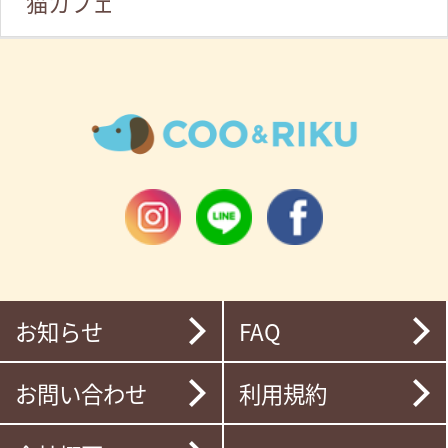
猫カフェ
お知らせ
FAQ
お問い合わせ
利用規約