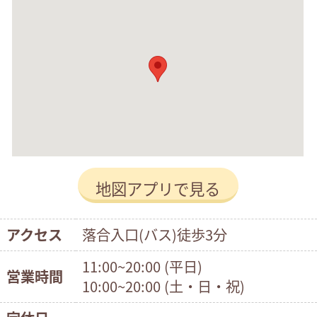
地図アプリで見る
アクセス
落合入口(バス)徒歩3分
11:00~20:00 (平日)
営業時間
10:00~20:00 (土・日・祝)