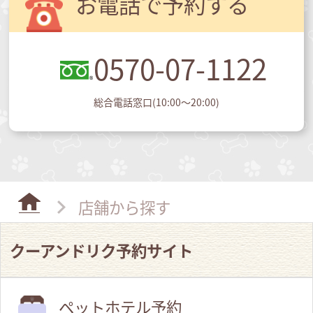
お電話で予約する
0570-07-1122
総合電話窓口(10:00～20:00)
店舗から探す
クーアンドリク予約サイト
ペットホテル予約