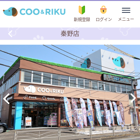
toggle
メニュー
新規登録
ログイン
navigation
秦野店