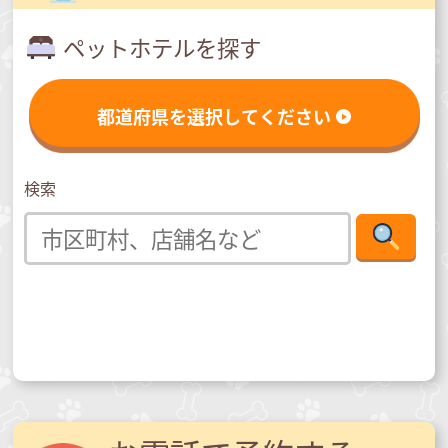
ペットホテルを探す
都道府県を選択してください
検索