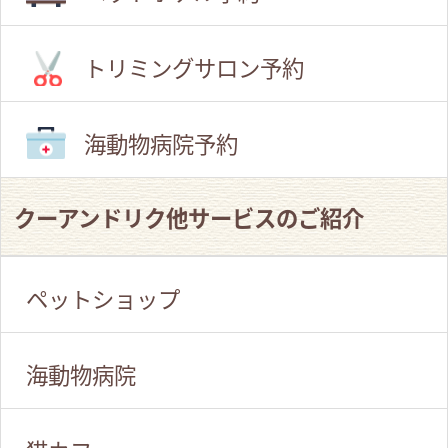
トリミングサロン予約
海動物病院予約
クーアンドリク他サービスのご紹介
ペットショップ
海動物病院