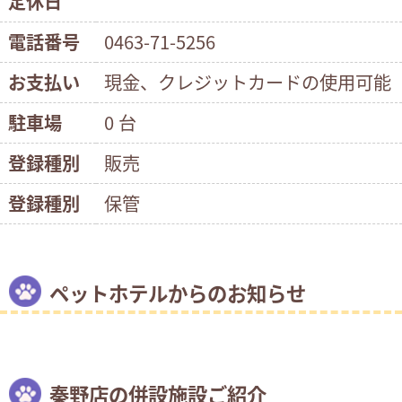
定休日
電話番号
0463-71-5256
お支払い
現金、クレジットカードの使用可能
駐車場
0 台
登録種別
販売
登録種別
保管
ペットホテルからのお知らせ
秦野店の併設施設ご紹介