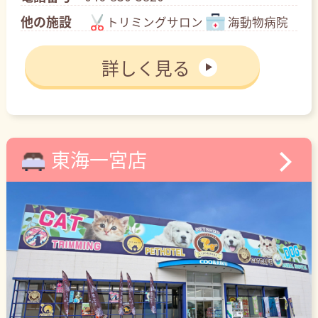
他の施設
トリミングサロン
海動物病院
詳しく見る
東海一宮店