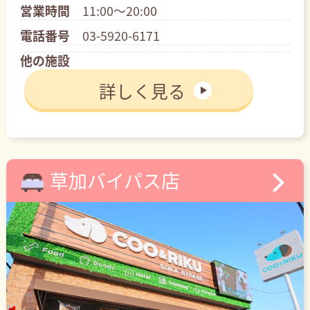
営業時間
11:00～20:00
電話番号
03-5920-6171
他の施設
詳しく見る
草加バイパス店