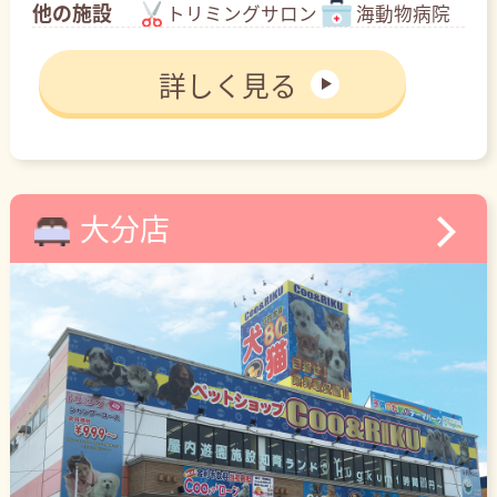
他の施設
トリミングサロン
海動物病院
詳しく見る
大分店