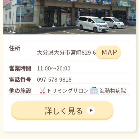
住所
MAP
大分県大分市宮崎829-6
営業時間
11:00～20:00
電話番号
097-578-9818
他の施設
トリミングサロン
海動物病院
詳しく見る