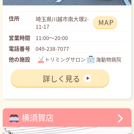
住所
埼玉県川越市南大塚2-
MAP
11-17
営業時間
11:00～20:00
電話番号
049-238-7077
他の施設
トリミングサロン
海動物病院
詳しく見る
横須賀店