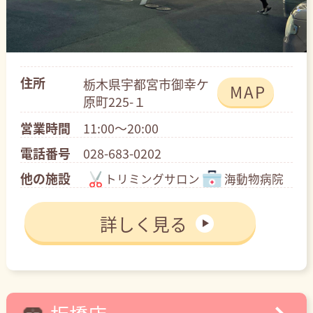
住所
栃木県宇都宮市御幸ケ
MAP
原町225-１
営業時間
11:00～20:00
電話番号
028-683-0202
他の施設
トリミングサロン
海動物病院
詳しく見る