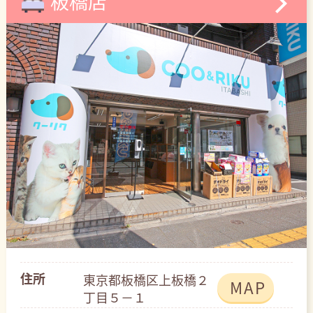
板橋店
住所
東京都板橋区上板橋２
MAP
丁目５－１