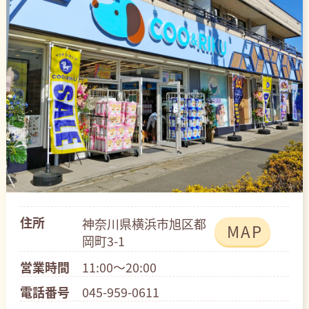
住所
神奈川県横浜市旭区都
MAP
岡町3-1
営業時間
11:00～20:00
電話番号
045-959-0611