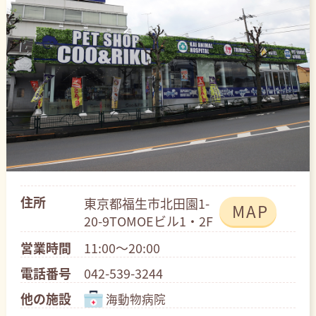
住所
東京都福生市北田園1-
MAP
20-9TOMOEビル1・2F
営業時間
11:00～20:00
電話番号
042-539-3244
他の施設
海動物病院