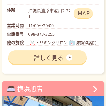
住所
沖縄県浦添市港川2-22-
MAP
1
営業時間
11:00～20:00
電話番号
098-873-3255
他の施設
トリミングサロン
海動物病院
詳しく見る
横浜旭店