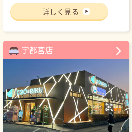
詳しく見る
宇都宮店