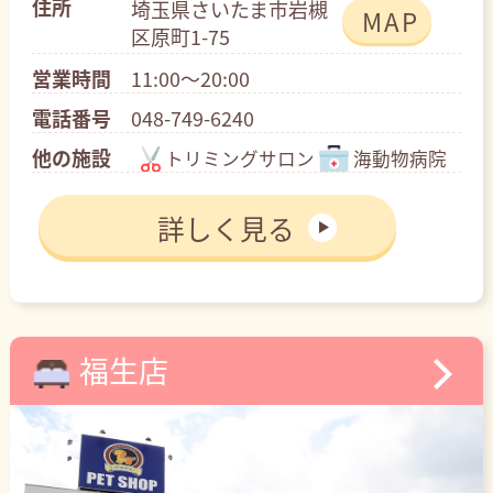
住所
埼玉県さいたま市岩槻
MAP
区原町1-75
営業時間
11:00～20:00
電話番号
048-749-6240
他の施設
トリミングサロン
海動物病院
詳しく見る
福生店