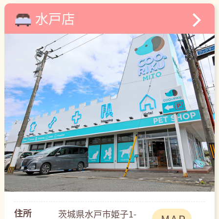
水戸店
住所
茨城県水戸市姫子1-
MAP