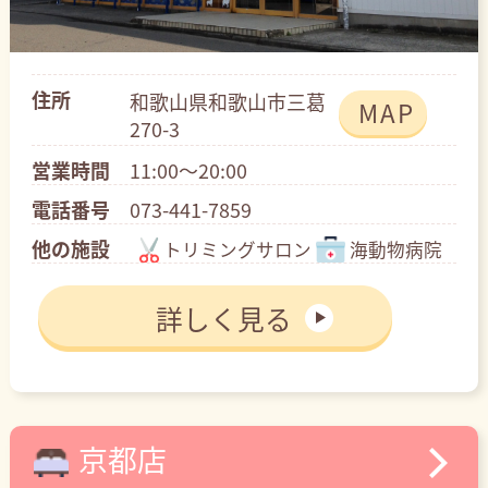
住所
和歌山県和歌山市三葛
MAP
270-3
営業時間
11:00～20:00
電話番号
073-441-7859
他の施設
トリミングサロン
海動物病院
詳しく見る
京都店