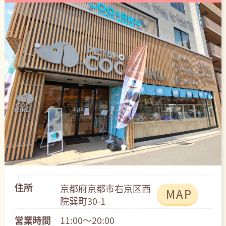
住所
京都府京都市右京区西
MAP
院巽町30-1
営業時間
11:00～20:00