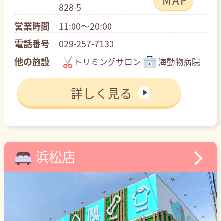
828-5
営業時間
11:00～20:00
電話番号
029-257-7130
他の施設
トリミングサロン
海動物病院
詳しく見る
浜松店