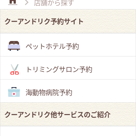
店舗から探す
クーアンドリク予約サイト
ペットホテル予約
トリミングサロン予約
海動物病院予約
クーアンドリク他サービスのご紹介