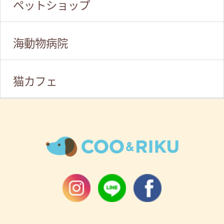
ペットショップ
海動物病院
猫カフェ