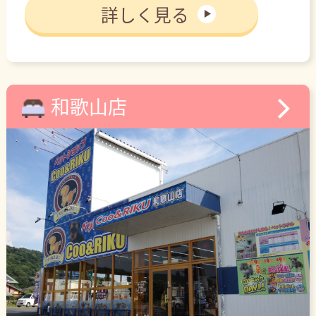
詳しく見る
和歌山店