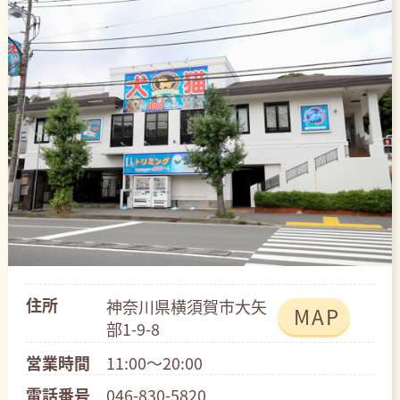
住所
神奈川県横須賀市大矢
MAP
部1-9-8
営業時間
11:00～20:00
電話番号
046-830-5820