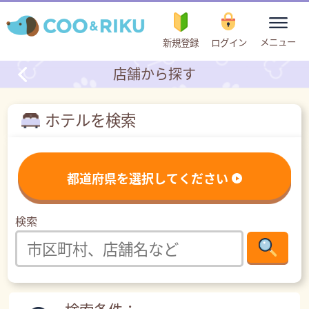
toggle
メニュー
新規登録
ログイン
navigation
店舗から探す
ホテルを検索
都道府県を選択してください
検索