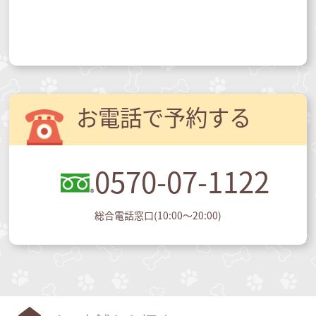
お電話で予約する
0570-07-1122
総合電話窓口(10:00～20:00)