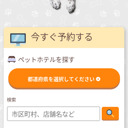
今すぐ予約する
ペットホテルを探す
都道府県を選択してください
検索