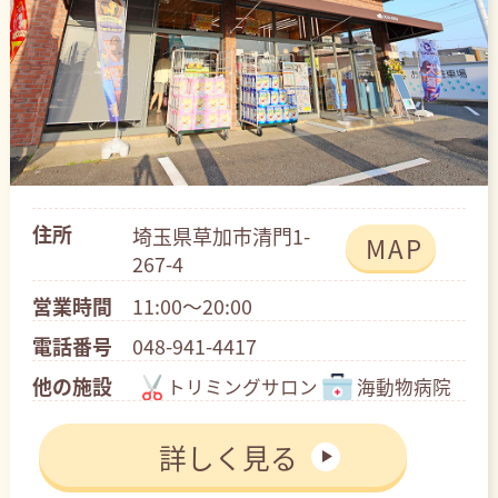
住所
埼玉県草加市清門1-
MAP
267-4
営業時間
11:00～20:00
電話番号
048-941-4417
他の施設
トリミングサロン
海動物病院
詳しく見る