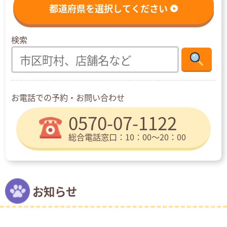
都道府県を選択してください
検索
お電話での予約・お問い合わせ
0570-07-1122
総合電話窓口：10：00〜20：00
お知らせ