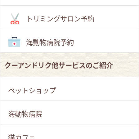
トリミングサロン予約
海動物病院予約
クーアンドリク他サービスのご紹介
ペットショップ
海動物病院
猫カフェ