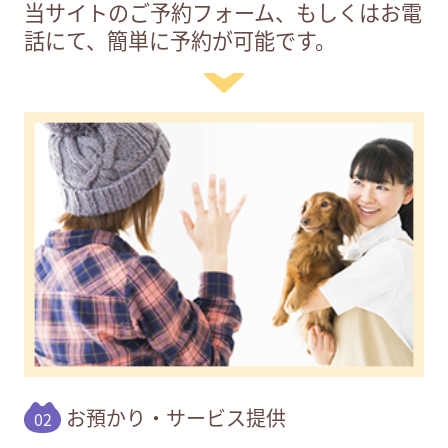
当サイトのご予約フォーム、もしくはお電
話にて、簡単に予約が可能です。
お預かり・サービス提供
02