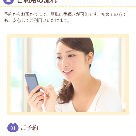
予約からお預かりまで、簡単に手続きが可能です。初めての方で
も、安心してご利用いただけます。
ご予約
01