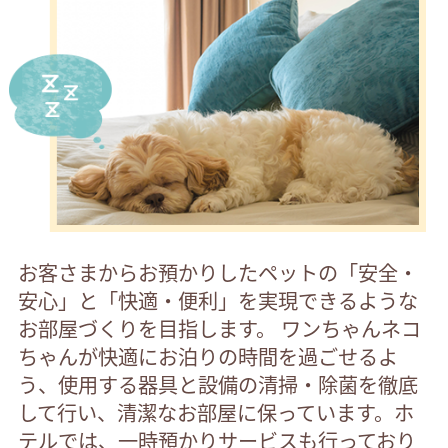
お客さまからお預かりしたペットの「安全・
安心」と「快適・便利」を実現できるような
お部屋づくりを目指します。 ワンちゃんネコ
ちゃんが快適にお泊りの時間を過ごせるよ
う、使用する器具と設備の清掃・除菌を徹底
して行い、清潔なお部屋に保っています。ホ
テルでは、一時預かりサービスも行っており