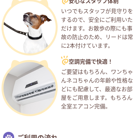
安心なスタッフ体制
いつでもスタッフが見守りを
するので、安全にご利用いた
だけます。お散歩の際にも事
故の防止のため、リードは常
に2本付けています。
空調完備で快適！
ご要望はもちろん、ワンちゃ
んネコちゃんの年齢や性格な
どにも配慮して、最適なお部
屋をご用意します。もちろん
全室エアコン完備。
ご利用の流れ