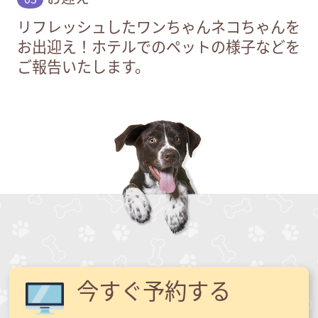
リフレッシュしたワンちゃんネコちゃんを
お出迎え！ホテルでのペットの様子などを
ご報告いたします。
今すぐ予約する