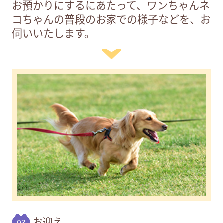
お預かりにするにあたって、ワンちゃんネ
コちゃんの普段のお家での様子などを、お
伺いいたします。
お迎え
03