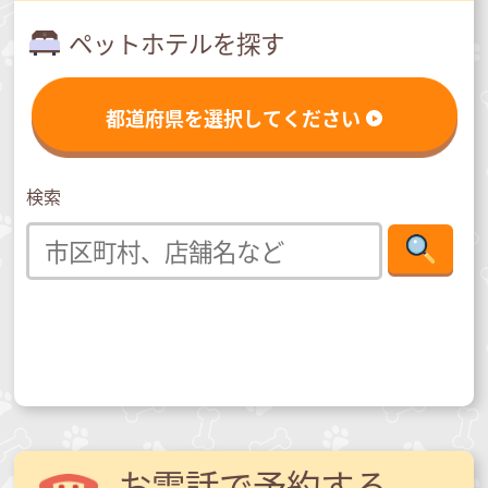
ペットホテルを探す
都道府県を選択してください
検索
お電話で予約する