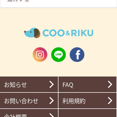
お知らせ
FAQ
お問い合わせ
利用規約
会社概要