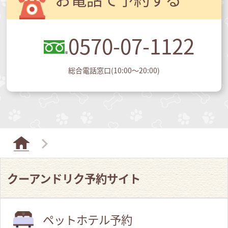
0570-07-1122
総合電話窓口(10:00～20:00)
クーアンドリク予約サイト
ペットホテル予約