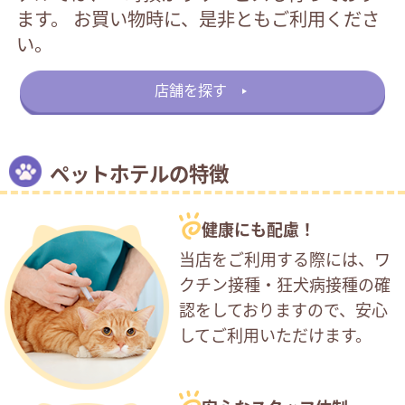
ます。 お買い物時に、是非ともご利用くださ
い。
店舗を探す
ペットホテルの特徴
健康にも配慮！
当店をご利用する際には、ワ
クチン接種・狂犬病接種の確
認をしておりますので、安心
してご利用いただけます。