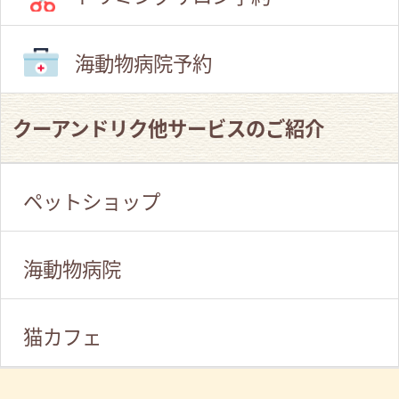
海動物病院予約
クーアンドリク他サービスのご紹介
ペットショップ
海動物病院
猫カフェ