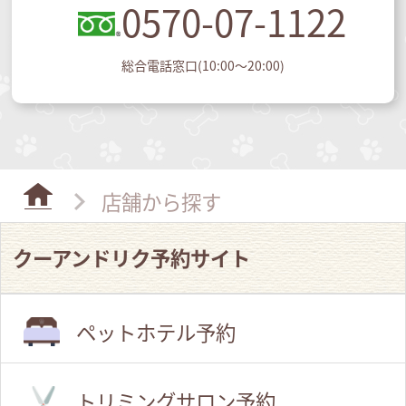
0570-07-1122
総合電話窓口(10:00～20:00)
店舗から探す
クーアンドリク予約サイト
ペットホテル予約
トリミングサロン予約