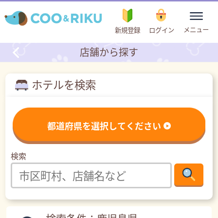
toggle
メニュー
新規登録
ログイン
navigation
店舗から探す
ホテルを検索
都道府県を選択してください
検索