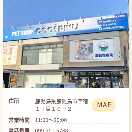
住所
鹿児島県鹿児島市宇宿
MAP
１丁目１０－２
営業時間
11:00～20:00
電話番号
099-201-5788