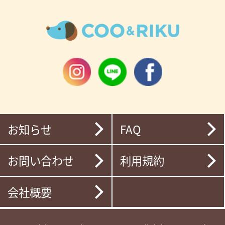
お知らせ
FAQ
お問い合わせ
利用規約
会社概要