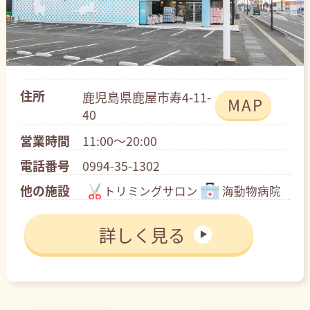
住所
鹿児島県鹿屋市寿4-11-
MAP
40
営業時間
11:00～20:00
電話番号
0994-35-1302
他の施設
トリミングサロン
海動物病院
詳しく見る