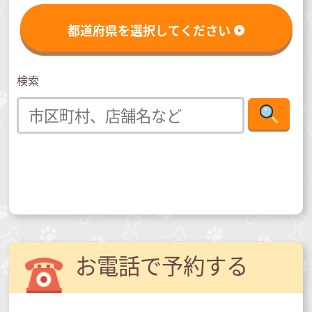
都道府県を選択してください
検索
お電話で予約する