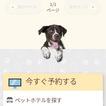
1/1
前のページ
次のページ
ページ
今すぐ予約する
ペットホテルを探す