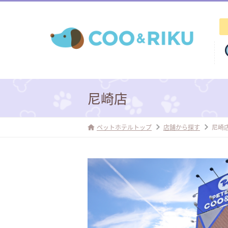
尼崎店
ペットホテルトップ
店舗から探す
尼崎