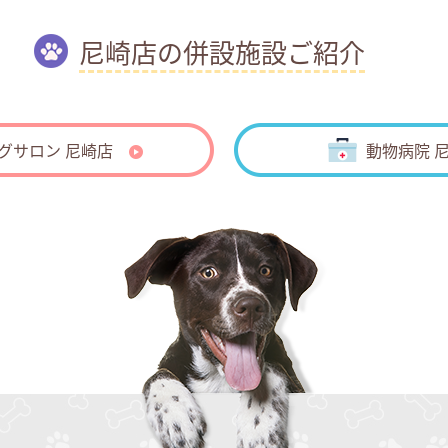
尼崎店の併設施設ご紹介
グサロン 尼崎店
動物病院 