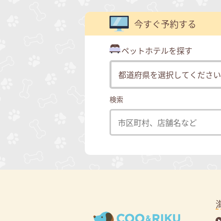
今すぐ予約する
ペットホテルを探す
検索