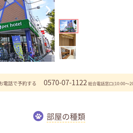
0570-07-1122
お電話で予約する
総合電話窓口(10:00～20
部屋の種類