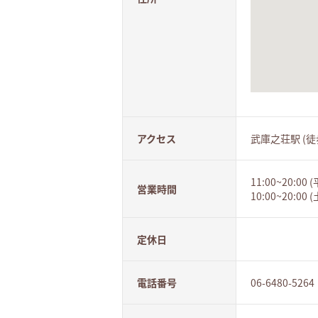
アクセス
武庫之荘駅 (徒歩
11:00~20:00 
営業時間
10:00~20:00
定休日
電話番号
06-6480-5264