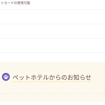
ットカードの使用可能
ペットホテルからのお知らせ