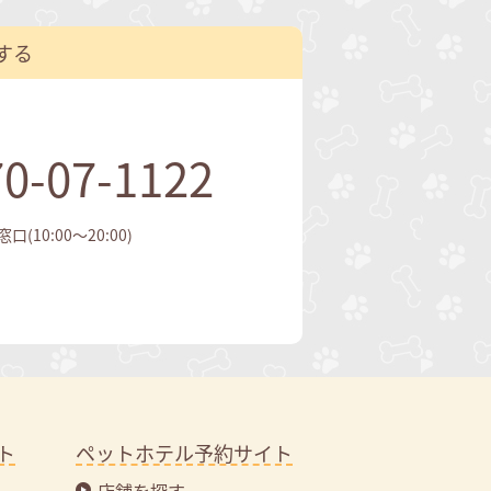
する
0-07-1122
(10:00～20:00)
ト
ペットホテル予約サイト
店舗を探す