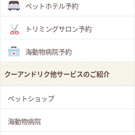
ペットホテル予約
トリミングサロン予約
海動物病院予約
クーアンドリク他サービスのご紹介
ペットショップ
海動物病院