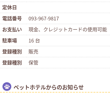
定休日
電話番号
093-967-9817
お支払い
現金、クレジットカードの使用可能
駐車場
16 台
登録種別
販売
登録種別
保管
ペットホテルからのお知らせ