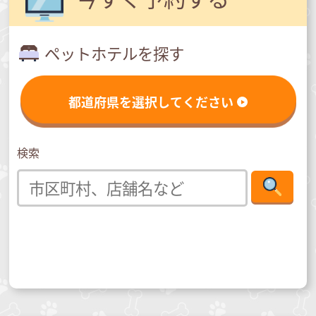
ペットホテルを探す
都道府県を選択してください
検索