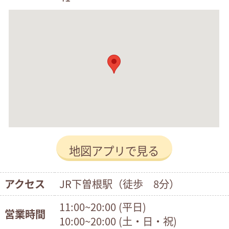
地図アプリで見る
アクセス
JR下曽根駅（徒歩 8分）
11:00~20:00 (平日)
営業時間
10:00~20:00 (土・日・祝)