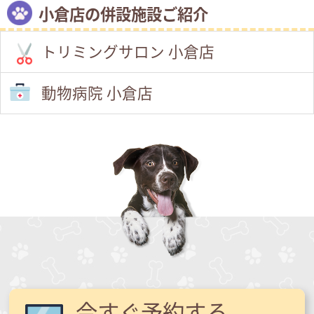
小倉店の併設施設ご紹介
トリミングサロン 小倉店
動物病院 小倉店
今すぐ予約する