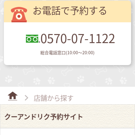
お電話で予約する
0570-07-1122
総合電話窓口(10:00～20:00)
店舗から探す
クーアンドリク予約サイト