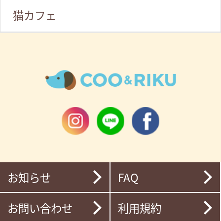
猫カフェ
お知らせ
FAQ
お問い合わせ
利用規約