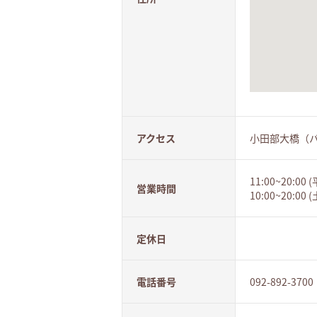
アクセス
小田部大橋（バ
11:00~20:00 
営業時間
10:00~20:00
定休日
電話番号
092-892-3700