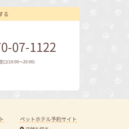
する
0-07-1122
(10:00～20:00)
ト
ペットホテル予約サイト
店舗を探す