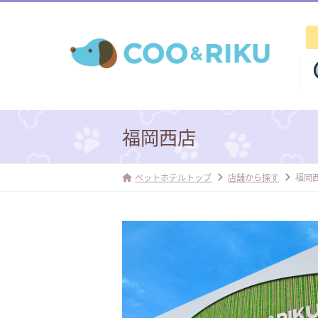
福岡西店
ペットホテルトップ
店舗から探す
福岡