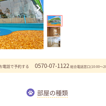
0570-07-1122
お電話で予約する
総合電話窓口(10:00～20
部屋の種類