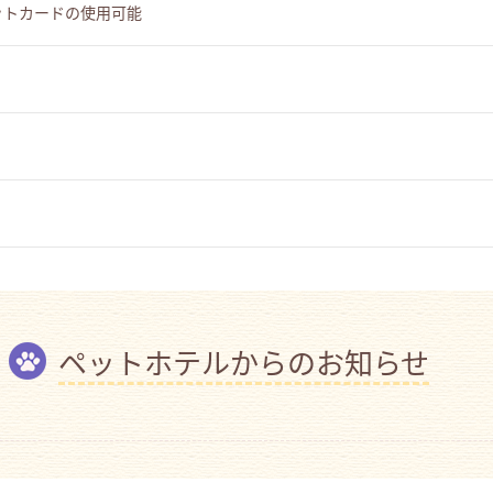
ットカードの使用可能
ペットホテルからのお知らせ