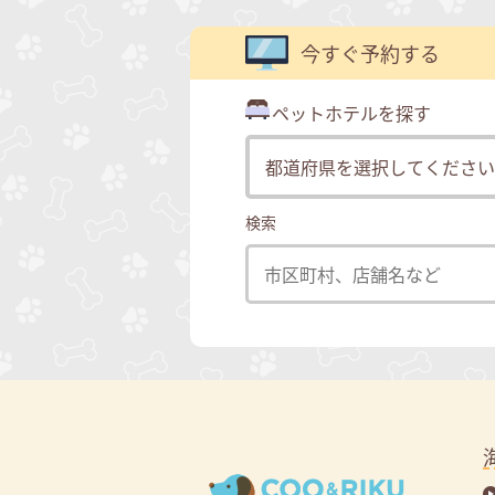
今すぐ予約する
ペットホテルを探す
検索