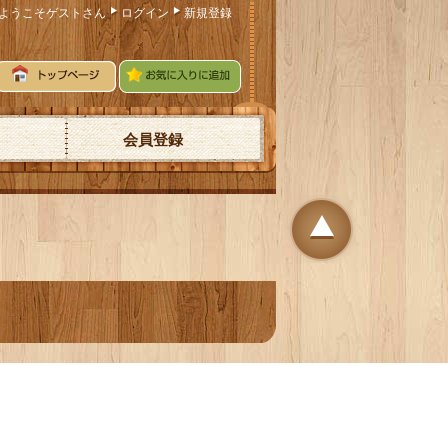
ようこそゲストさん
ログイン
新規登録
会員登録