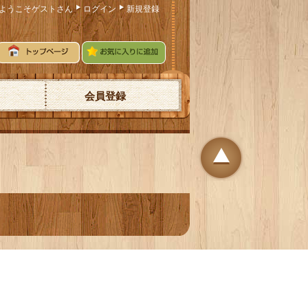
ようこそゲストさん
ログイン
新規登録
会員登録