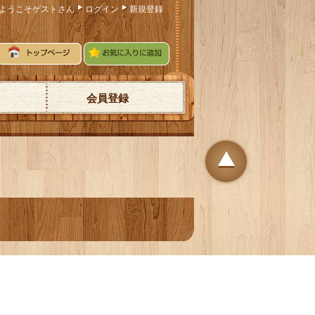
ようこそゲストさん
ログイン
新規登録
会員登録