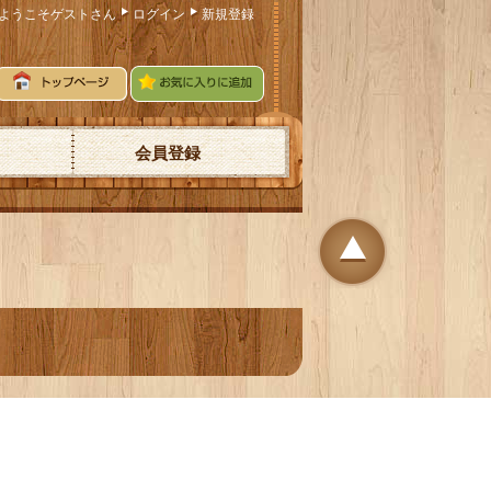
ようこそゲストさん
ログイン
新規登録
会員登録