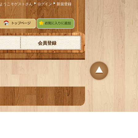
ようこそゲストさん
ログイン
新規登録
会員登録