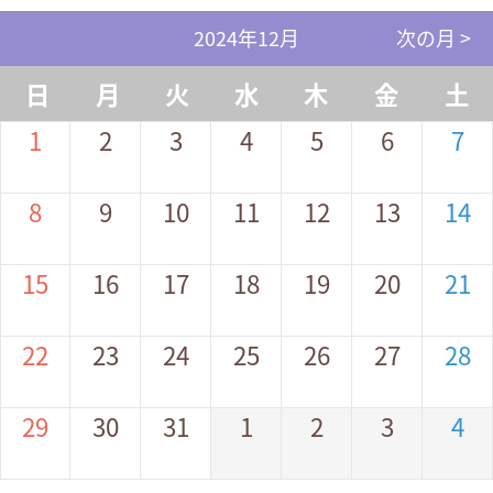
2024年12月
次の月 >
日
月
火
水
木
金
土
1
2
3
4
5
6
7
8
9
10
11
12
13
14
15
16
17
18
19
20
21
22
23
24
25
26
27
28
29
30
31
1
2
3
4