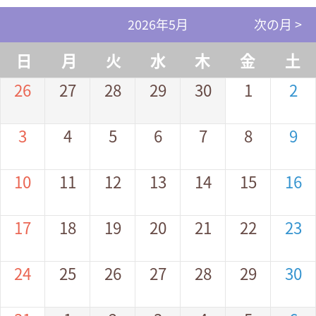
2026年5月
次の月 >
日
月
火
水
木
金
土
26
27
28
29
30
1
2
3
4
5
6
7
8
9
10
11
12
13
14
15
16
17
18
19
20
21
22
23
24
25
26
27
28
29
30