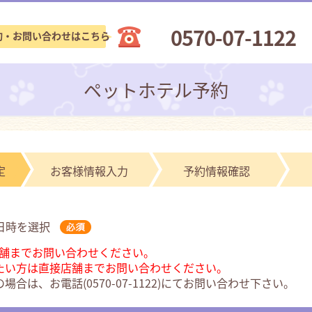
0570-07-1122
約・お問い合わせはこちら
ペットホテル予約
定
お客様
情報入力
予約情報
確認
日時を選択
舗までお問い合わせください。
たい方は直接店舗までお問い合わせください。
の場合は、お電話(
0570-07-1122
)にてお問い合わせ下さい。