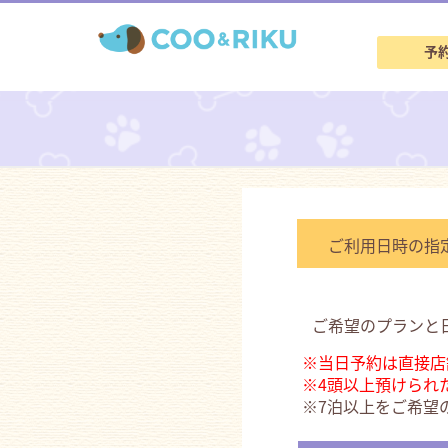
予
ご利用日時
の指
ご希望のプランと
※当日予約は直接店
※4頭以上預けられ
※7泊以上をご希望