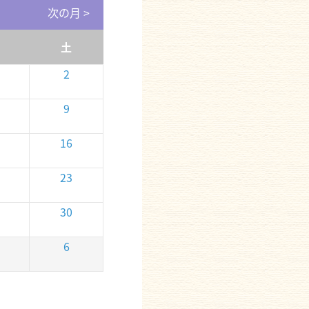
次の月 >
土
2
9
16
23
30
6