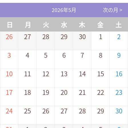
2026年5月
次の月 >
日
月
火
水
木
金
土
26
27
28
29
30
1
2
3
4
5
6
7
8
9
10
11
12
13
14
15
16
17
18
19
20
21
22
23
24
25
26
27
28
29
30