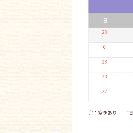
日
29
6
13
20
27
○：空きあり TE