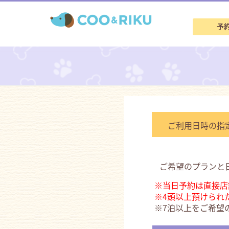
予
ご利用日時
の指
ご希望のプランと
※当日予約は直接店
※4頭以上預けられ
※7泊以上をご希望