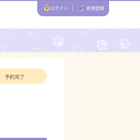
ログイン
新規登録
予約完了