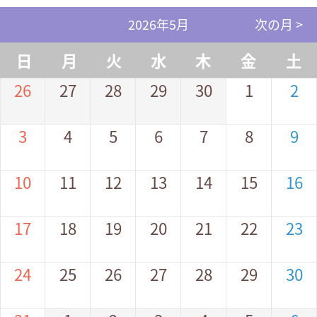
2026年5月
次の月 >
日
月
火
水
木
金
土
26
27
28
29
30
1
2
3
4
5
6
7
8
9
10
11
12
13
14
15
16
17
18
19
20
21
22
23
24
25
26
27
28
29
30