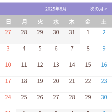
2025年8月
次の月 >
日
月
火
水
木
金
土
27
28
29
30
31
1
2
3
4
5
6
7
8
9
10
11
12
13
14
15
16
17
18
19
20
21
22
23
24
25
26
27
28
29
30