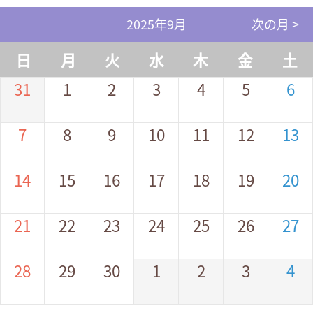
2025年9月
次の月 >
日
月
火
水
木
金
土
31
1
2
3
4
5
6
7
8
9
10
11
12
13
14
15
16
17
18
19
20
21
22
23
24
25
26
27
28
29
30
1
2
3
4