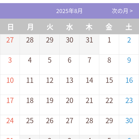
2025年8月
次の月 >
日
月
火
水
木
金
土
27
28
29
30
31
1
2
3
4
5
6
7
8
9
10
11
12
13
14
15
16
17
18
19
20
21
22
23
24
25
26
27
28
29
30