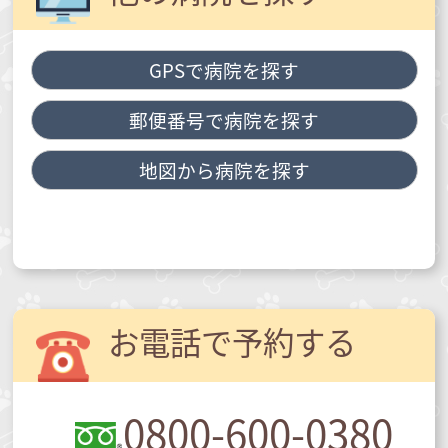
GPSで病院を探す
郵便番号で病院を探す
地図から病院を探す
お電話で予約する
0800-600-0380