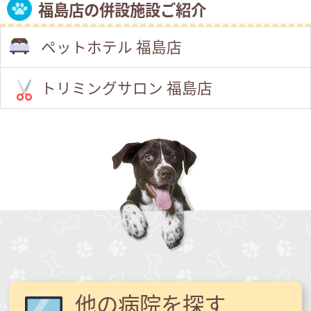
福島店の併設施設ご紹介
ペットホテル 福島店
トリミングサロン 福島店
他の病院を探す