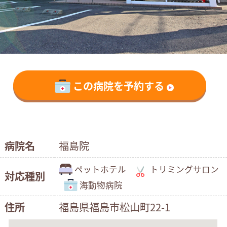
この病院を予約する
病院名
福島院
ペットホテル
トリミングサロン
対応種別
海動物病院
住所
福島県福島市松山町22-1