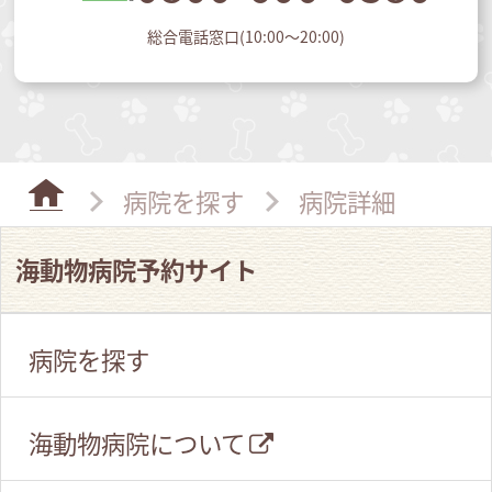
総合電話窓口(10:00～20:00)
病院を探す
病院詳細
海動物病院予約サイト
病院を探す
海動物病院について