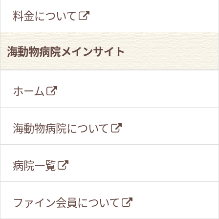
料金について
海動物病院メインサイト
ホーム
海動物病院について
病院一覧
ファイン会員について