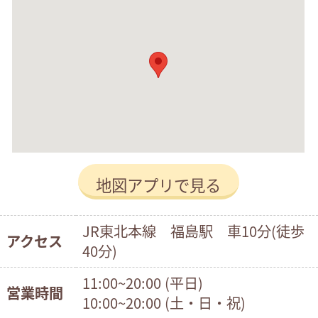
地図アプリで見る
JR東北本線 福島駅 車10分(徒歩
アクセス
40分)
11:00~20:00 (平日)
営業時間
10:00~20:00 (土・日・祝)