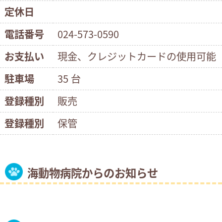
定休日
電話番号
024-573-0590
お支払い
現金、クレジットカードの使用可能
駐車場
35 台
登録種別
販売
登録種別
保管
海動物病院からのお知らせ