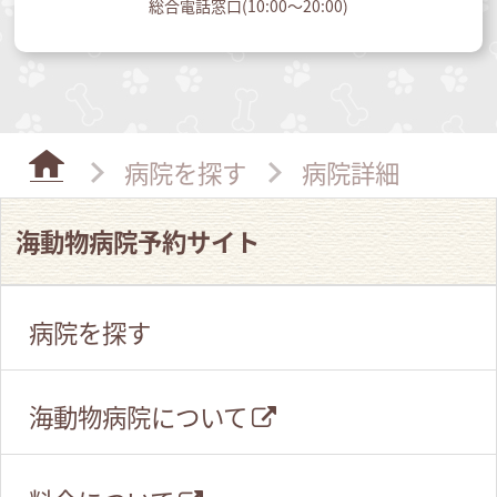
総合電話窓口(10:00～20:00)
病院を探す
病院詳細
海動物病院予約サイト
病院を探す
海動物病院について