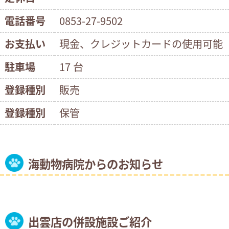
電話番号
0853-27-9502
お支払い
現金、クレジットカードの使用可能
駐車場
17 台
登録種別
販売
登録種別
保管
海動物病院からのお知らせ
出雲店の併設施設ご紹介