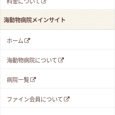
料金について
海動物病院メインサイト
ホーム
海動物病院について
病院一覧
ファイン会員について