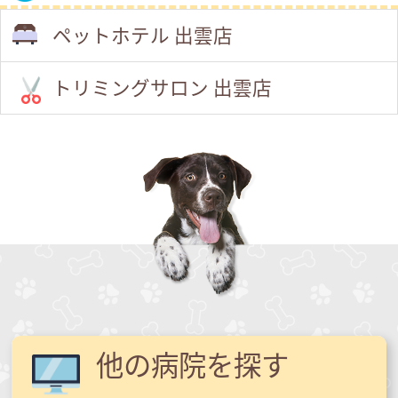
ペットホテル 出雲店
トリミングサロン 出雲店
他の病院を探す