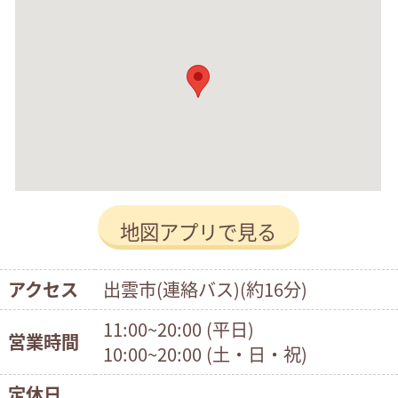
地図アプリで見る
アクセス
出雲市(連絡バス)(約16分)
11:00~20:00 (平日)
営業時間
10:00~20:00 (土・日・祝)
定休日