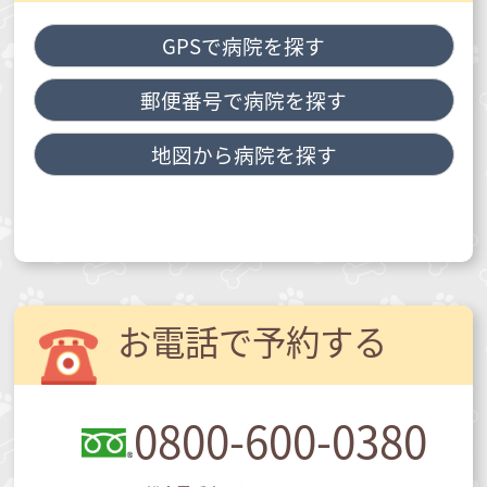
GPSで病院を探す
郵便番号で病院を探す
地図から病院を探す
お電話で予約する
0800-600-0380