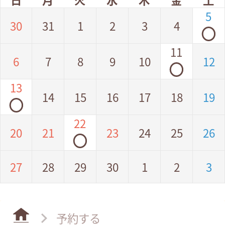
5
30
31
1
2
3
4
◯
11
6
7
8
9
10
12
◯
13
14
15
16
17
18
19
◯
22
20
21
23
24
25
26
◯
27
28
29
30
1
2
3
予約する