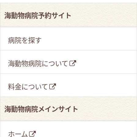
海動物病院予約サイト
病院を探す
海動物病院について
料金について
海動物病院メインサイト
ホーム