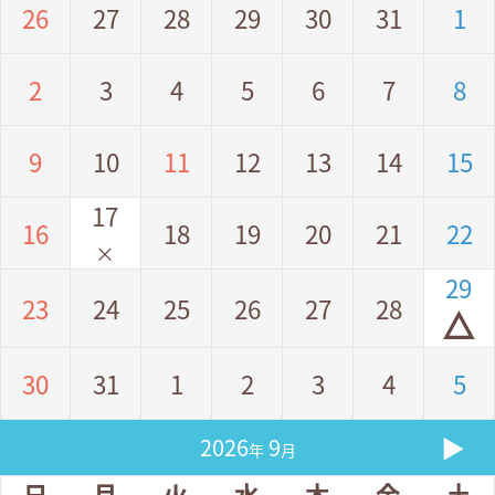
26
27
28
29
30
31
1
2
3
4
5
6
7
8
9
10
11
12
13
14
15
17
16
18
19
20
21
22
×
29
23
24
25
26
27
28
△
30
31
1
2
3
4
5
▶
2026
9
年
月
日
月
火
水
木
金
土