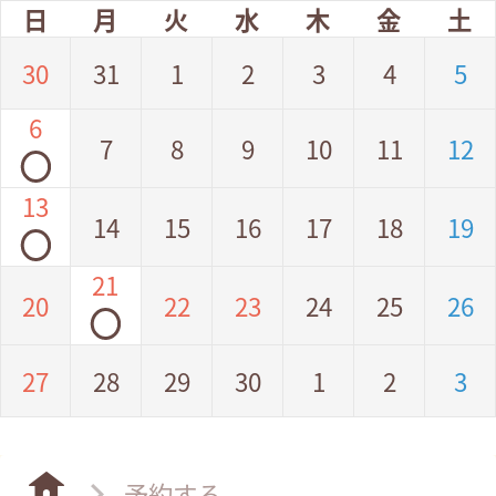
日
月
火
水
木
金
土
30
31
1
2
3
4
5
6
7
8
9
10
11
12
◯
13
14
15
16
17
18
19
◯
21
20
22
23
24
25
26
◯
27
28
29
30
1
2
3
予約する