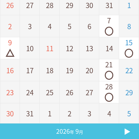
26
27
28
29
30
31
1
7
2
3
4
5
6
8
◯
9
15
10
11
12
13
14
△
◯
21
16
17
18
19
20
22
◯
28
23
24
25
26
27
29
◯
30
31
1
2
3
4
5
▶
2026
9
年
月