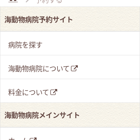
海動物病院予約サイト
病院を探す
海動物病院について
料金について
海動物病院メインサイト