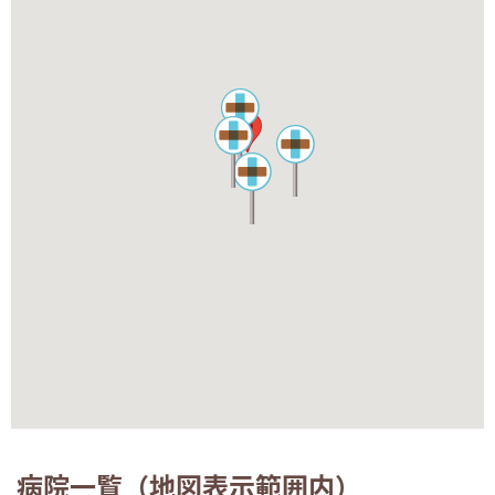
病院一覧（地図表示範囲内）