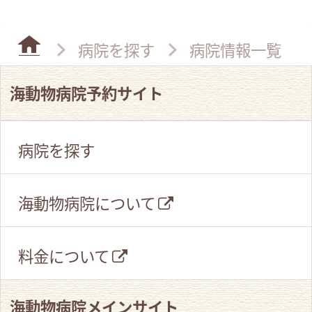
病院を探す
病院情報一覧
海動物病院予約サイト
病院を探す
海動物病院について
料金について
海動物病院メインサイト