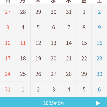
27
28
29
30
31
1
2
3
4
5
6
7
8
9
10
11
12
13
14
15
16
17
18
19
20
21
22
23
24
25
26
27
28
29
30
31
1
2
3
4
5
6
▶
2025
9
年
月