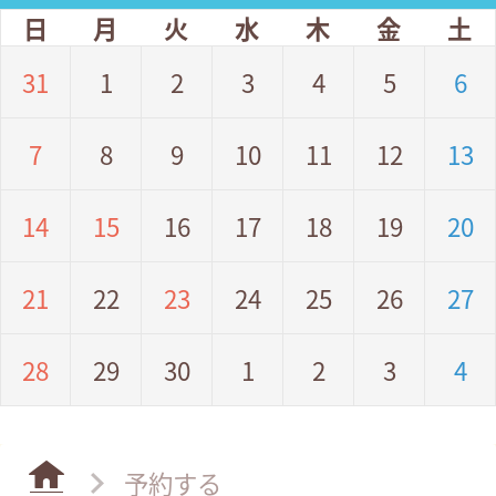
日
月
火
水
木
金
土
31
1
2
3
4
5
6
7
8
9
10
11
12
13
14
15
16
17
18
19
20
21
22
23
24
25
26
27
28
29
30
1
2
3
4
予約する