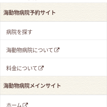
海動物病院予約サイト
病院を探す
海動物病院について
料金について
海動物病院メインサイト
ホーム