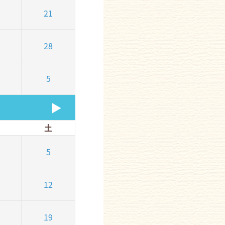
21
28
5
▶
土
5
12
19