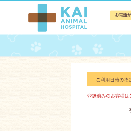
お電話
ご利用日時
の指
登録済みのお客様は