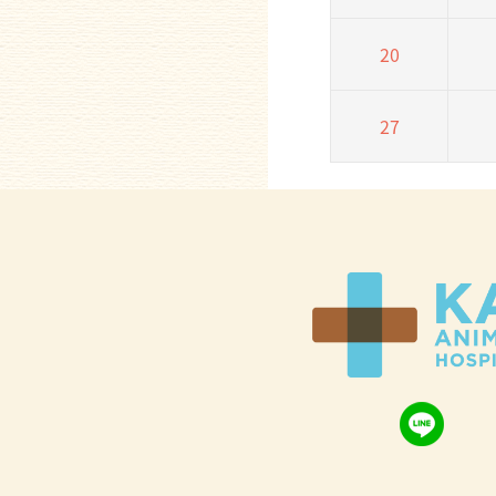
20
27