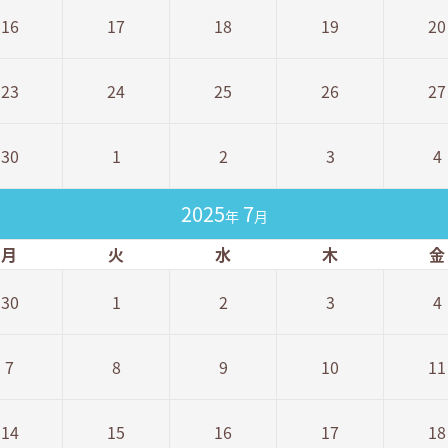
16
17
18
19
20
23
24
25
26
27
30
1
2
3
4
2025
7
年
月
月
火
水
木
金
30
1
2
3
4
7
8
9
10
11
14
15
16
17
18