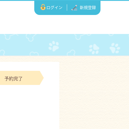
ログイン
新規登録
予約完了