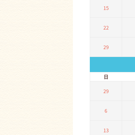
15
22
29
日
29
6
13